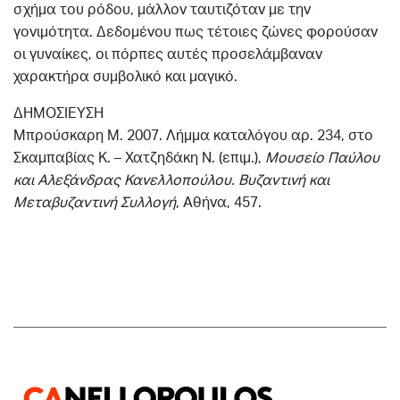
σχήμα του ρόδου, μάλλον ταυτιζόταν με την
γονιμότητα. Δεδομένου πως τέτοιες ζώνες φορούσαν
οι γυναίκες, οι πόρπες αυτές προσελάμβαναν
χαρακτήρα συμβολικό και μαγικό.
ΔΗΜΟΣΙΕΥΣΗ
Μπρούσκαρη Μ. 2007. Λήμμα καταλόγου αρ. 234, στο
Σκαμπαβίας Κ. – Χατζηδάκη Ν. (επιμ.),
Μουσείο Παύλου
και Αλεξάνδρας Κανελλοπούλου. Βυζαντινή και
Μεταβυζαντινή Συλλογή
, Αθήνα, 457.