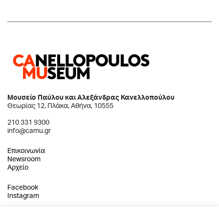
Μουσείο Παύλου και Αλεξάνδρας Κανελλοπούλου
Θεωρίας 12, Πλάκα, Αθήνα, 10555
210 331 9300
info@camu.gr
Επικοινωνία
Newsroom
Αρχείο
Facebook
Instagram