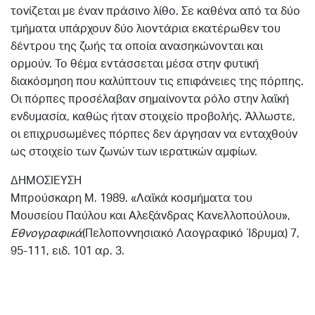
τονίζεται με έναν πράσινο λίθο. Σε καθένα από τα δύο
τμήματα υπάρχουν δύο λιοντάρια εκατέρωθεν του
δέντρου της ζωής τα οποία ανασηκώνονται και
ορμούν. Το θέμα εντάσσεται μέσα στην φυτική
διακόσμηση που καλύπτουν τις επιφάνειες της πόρπης.
Οι πόρπες προσέλαβαν σημαίνοντα ρόλο στην λαϊκή
ενδυμασία, καθώς ήταν στοιχείο προβολής. Άλλωστε,
οι επιχρυσωμένες πόρπες δεν άργησαν να ενταχθούν
ως στοιχείο των ζωνών των ιερατικών αμφίων.
ΔΗΜΟΣΙΕΥΣΗ
Μπρούσκαρη M. 1989. «Λαϊκά κοσμήματα του
Μουσείου Παύλου και Αλεξάνδρας Kανελλοπούλου»,
Εθνογραφικά
(Πελοποννησιακό Λαογραφικό Ίδρυμα) 7,
95-111, ειδ. 101 αρ. 3.