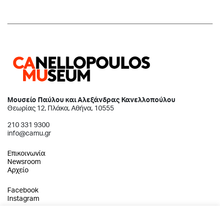
Μουσείο Παύλου και Αλεξάνδρας Κανελλοπούλου
Θεωρίας 12, Πλάκα, Αθήνα, 10555
210 331 9300
info@camu.gr
Επικοινωνία
Newsroom
Αρχείο
Facebook
Instagram