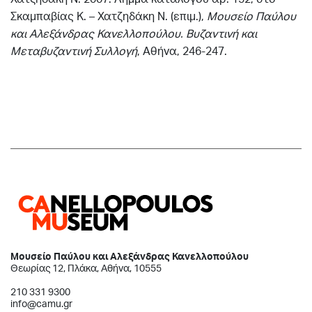
Σκαμπαβίας Κ. – Χατζηδάκη Ν. (επιμ.),
Μουσείο Παύλου
και Αλεξάνδρας Κανελλοπούλου. Βυζαντινή και
Μεταβυζαντινή Συλλογή
, Αθήνα, 246-247.
Μουσείο Παύλου και Αλεξάνδρας Κανελλοπούλου
Θεωρίας 12, Πλάκα, Αθήνα, 10555
210 331 9300
info@camu.gr