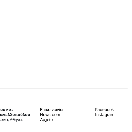
ου και
Επικοινωνία
Facebook
Κανελλοπούλου
Newsroom
Instagram
λάκα, Αθήνα,
Αρχείο