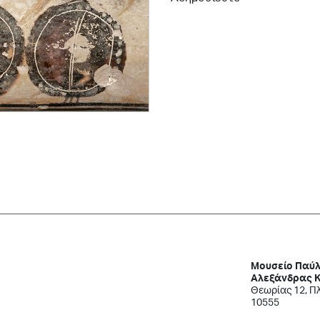
Μουσείο Παύλ
Αλεξάνδρας 
Θεωρίας 12, Π
10555