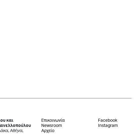
ου και
Επικοινωνία
Facebook
Κανελλοπούλου
Newsroom
Instagram
λάκα, Αθήνα,
Αρχείο