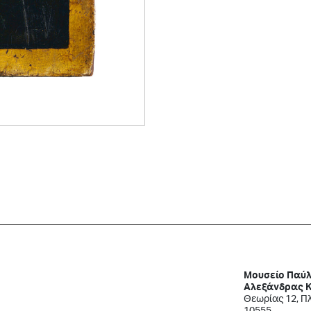
Μουσείο Παύλ
Αλεξάνδρας 
Θεωρίας 12, Π
10555