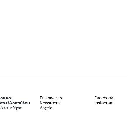
ου και
Επικοινωνία
Facebook
Κανελλοπούλου
Newsroom
Instagram
λάκα, Αθήνα,
Αρχείο