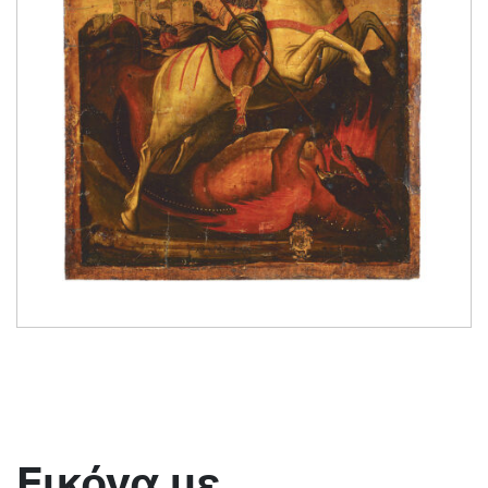
Εικόνα με