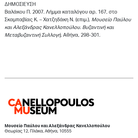
ΔΗΜΟΣΙΕΥΣΗ
Βαλάκου Π. 2007. Λήμμα καταλόγου αρ. 167, στο
Σκαμπαβίας Κ. – Χατζηδάκη Ν. (επιμ.),
Μουσείο Παύλου
και Αλεξάνδρας Κανελλοπούλου. Βυζαντινή και
Μεταβυζαντινή Συλλογή
, Αθήνα, 298-301.
Μουσείο Παύλου και Αλεξάνδρας Κανελλοπούλου
Θεωρίας 12, Πλάκα, Αθήνα, 10555