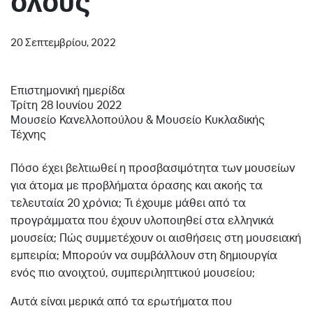
όλους
20 Σεπτεμβρίου, 2022
Επιστημονική ημερίδα
Τρίτη 28 Ιουνίου 2022
Μουσείο Κανελλοπούλου & Μουσείο Κυκλαδικής
Τέχνης
Πόσο έχει βελτιωθεί η προσβασιμότητα των μουσείων
για άτομα με προβλήματα όρασης και ακοής τα
τελευταία 20 χρόνια; Τι έχουμε μάθει από τα
προγράμματα που έχουν υλοποιηθεί στα ελληνικά
μουσεία; Πώς συμμετέχουν οι αισθήσεις στη μουσειακή
εμπειρία; Μπορούν να συμβάλλουν στη δημιουργία
ενός πιο ανοιχτού, συμπεριληπτικού μουσείου;
Αυτά είναι μερικά από τα ερωτήματα που