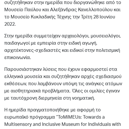
συζητήθηκαν στην ημερίδα που διοργανώθηκε από το
Μουσείο Παύλου και Αλεξάνδρας Κανελλοπούλου και
το Μουσείο Κυκλαδικής Τέχνης την Τρίτη 28 Ιουνίου
2022.
Στην ημερίδα συμμετείχαν αρχαιολόγοι, μουσειολόγοι,
παιδαγωγοί με εμπειρία στην ειδική αγωγή,
αρχιτέκτονες-σχεδιαστές και ειδικοί στην πολιτισμική
επικοινωνία.
Παρουσιάστηκαν λύσεις που έχουν εφαρμοστεί στα
ελληνικά μουσεία και συζητήθηκαν αρχές σχεδιασμού
εκθέσεων, που λαμβάνουν υπόψη τις ανάγκες ατόμων
με αισθητηριακά προβλήματα. Όλες οι ομιλίες έγιναν
με ταυτόχρονη διερμηνεία στη νοηματική.
Η ημερίδα πραγματοποιήθηκε με αφορμή το
ευρωπαϊκό πρόγραμμα “ToMiMEUs: Towards a
Multisensory and Inclusive Museum for Individuals with