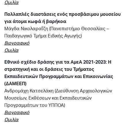
Ομιλία
Πολλαπλές διαστάσεις ενός προσβάσιμου μουσείου
για άτομα κωφά ή βαρήκοα
Μάγδα Νικολαραΐζη (Πανεπιστήμιο Θεσσαλίας –
Παιδαγωγικό Τμήμα Ειδικής Αγωγής)
Βιογραφικό
Ομιλία
Εθνικό σχέδιο δράσης για τα ΑμεΑ 2021-2023: Η
στρατηγική και οι δράσεις του Τμήματος
Εκπαιδευτικών Προγραμμάτων και Επικοινωνίας
(ΔΑΜΕΕΠ)
Ανδρομάχη Κατσελάκη (Διεύθυνση Αρχαιολογικών
Μουσείων, Εκθέσεων και Εκπαιδευτικών
Προγραμμάτων του ΥΠΠΟΑ)
Βιογραφικό
Ομιλία