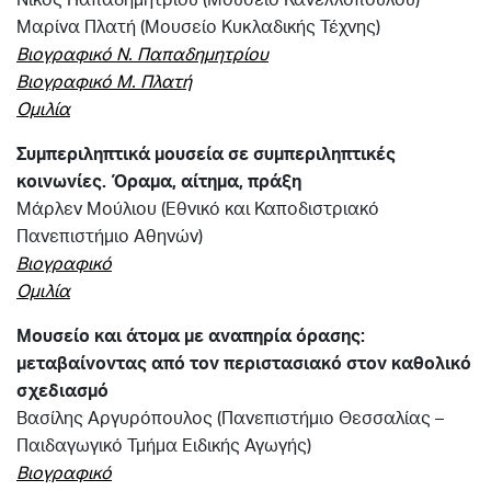
Μαρίνα Πλατή (Μουσείο Κυκλαδικής Τέχνης)
Βιογραφικό Ν. Παπαδημητρίου
Βιογραφικό Μ. Πλατή
Ομιλία
Συμπεριληπτικά μουσεία σε συμπεριληπτικές
κοινωνίες. Όραμα, αίτημα, πράξη
Μάρλεν Μούλιου (Εθνικό και Καποδιστριακό
Πανεπιστήμιο Αθηνών)
Βιογραφικό
Ομιλία
Μουσείο και άτομα με αναπηρία όρασης:
μεταβαίνοντας από τον περιστασιακό στον καθολικό
σχεδιασμό
Βασίλης Αργυρόπουλος (Πανεπιστήμιο Θεσσαλίας –
Παιδαγωγικό Τμήμα Ειδικής Αγωγής)
Βιογραφικό