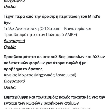
Βιογραφικό
Ομιλία
Τέχνη πέρα από την όραση: η περίπτωση του
Mind’s
Eye
Στέλα Αναστασάκη
(O
ff
Stream –
Καινοτομία και
Προσβασιμότητα στον Πολιτισμό ΑΜΚΕ)
Βιογραφικό
Ομιλία
Προσβασιμότητα σε ιστοσελίδες μουσείων και άλλων
πολιτιστικών φορέων για άτομα τυφλά ή με
προβλήματα όρασης
Αινείας Μάρτος
(Μηχανικός λογισμικού)
Βιογραφικό
Ομιλία
Συμπερίληψη και πολιτισμός: καλές πρακτικές για την
ένταξη των κωφών / βαρήκοων ατόμων