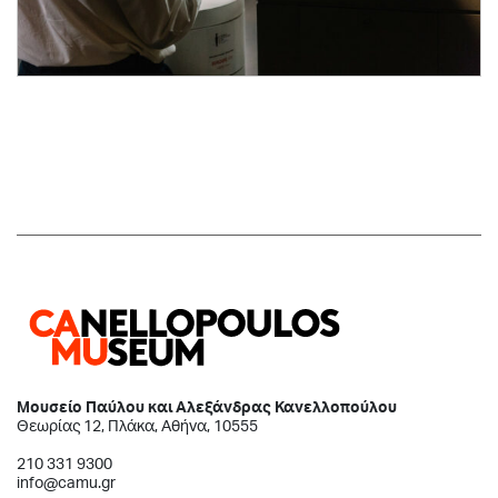
Μουσείο Παύλου και Αλεξάνδρας Κανελλοπούλου
Θεωρίας 12, Πλάκα, Αθήνα, 10555
210 331 9300
info@camu.gr