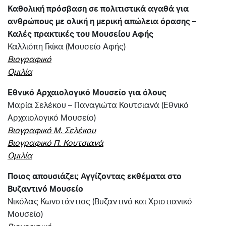
Καθολική πρόσβαση
σε πολιτιστικά αγαθά για
ανθρώπους με ολική η μερική απώλεια όρασης –
Καλές πρακτικές του Μουσείου Αφής
Καλλιόπη Γκίκα (Μουσείο Αφής)
Βιογραφικό
Ομιλία
Εθνικό Αρχαιολογικό Μουσείο για όλους
Mαρία Σελέκου – Παναγιώτα Κουτσιανά (Εθνικό
Αρχαιολογικό Μουσείο)
Βιογραφικό Μ. Σελέκου
Βιογραφικό Π. Κουτσιανά
Ομιλία
Ποιος απουσιάζει; Αγγίζοντας εκθέματα στο
Βυζαντινό Μουσείο
Νικόλας Κωνστάντιος (Βυζαντινό και Χριστιανικό
Μουσείο)