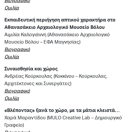
Βιογραφικό
Ομιλία
Εκπαιδευτική περιήγηση απτικού χαρακτήρα στο
Αθανασάκειο Αρχαιολογικό Μουσείο Βόλου
Αιμιλία Καλογιάννη (Αθανασάκειο Αρχαιολογικό
Μουσείο Βόλου – ΕΦΑ Μαγνησίας)
Βιογραφικό
Ομιλία
Συναισθησία και χώρος
Ανδρέας Κούρκουλας (Κοκκίνου – Κούρκουλας,
Αρχιτέκτονες και Συνεργάτες)
Βιογραφικό
Ομιλία
«Βλέποντας» ξανά το χώρο, με τα μάτια κλειστά…
Χαρά Μαραντίδου (
MULO
Creative
Lab
– Δημιουργικό
Γραφείο)