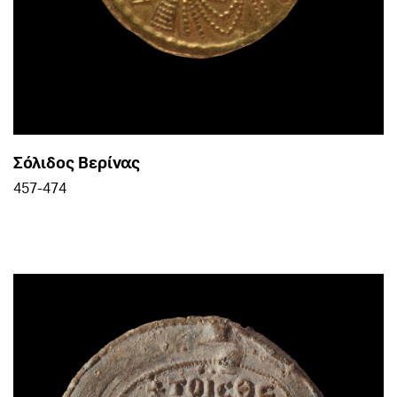
Σόλιδος Βερίνας
457-474