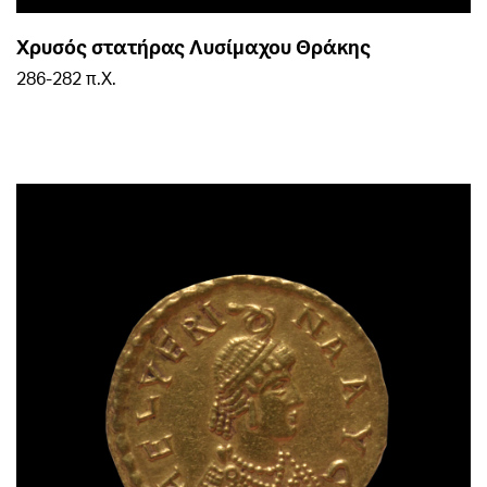
Χρυσός στατήρας Λυσίμαχου Θράκης
286-282 π.Χ.