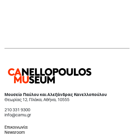
Μουσείο Παύλου και Αλεξάνδρας Κανελλοπούλου
Θεωρίας 12, Πλάκα, Αθήνα, 10555
210 331 9300
info@camu.gr
Επικοινωνία
Newsroom