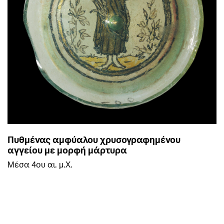
Πυθμένας αμφύαλου χρυσογραφημένου
αγγείου με μορφή μάρτυρα
Μέσα 4ου αι. μ.Χ.