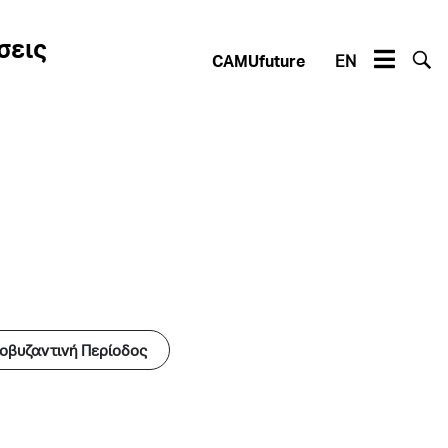
σεις
CAMUfuture
EN
οβυζαντινή Περίοδος