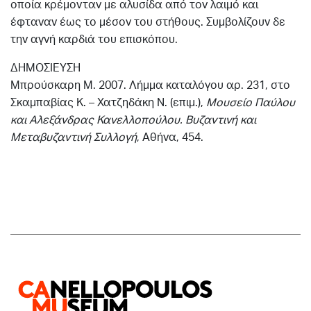
οποία κρέμονταν με αλυσίδα από τον λαιμό και
έφταναν έως το μέσον του στήθους. Συμβολίζουν δε
την αγνή καρδιά του επισκόπου.
ΔΗΜΟΣΙΕΥΣΗ
Μπρούσκαρη Μ. 2007. Λήμμα καταλόγου αρ. 231, στο
Σκαμπαβίας Κ. – Χατζηδάκη Ν. (επιμ.),
Μουσείο Παύλου
και Αλεξάνδρας Κανελλοπούλου. Βυζαντινή και
Μεταβυζαντινή Συλλογή
, Αθήνα, 454.