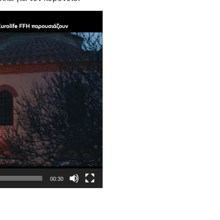
00:30